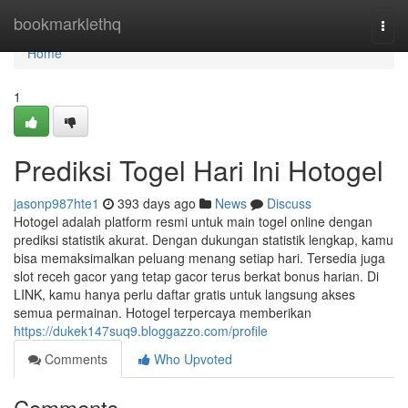
Home
bookmarklethq
Togg
navi
Home
1
Prediksi Togel Hari Ini Hotogel
jasonp987hte1
393 days ago
News
Discuss
Hotogel adalah platform resmi untuk main togel online dengan
prediksi statistik akurat. Dengan dukungan statistik lengkap, kamu
bisa memaksimalkan peluang menang setiap hari. Tersedia juga
slot receh gacor yang tetap gacor terus berkat bonus harian. Di
LINK, kamu hanya perlu daftar gratis untuk langsung akses
semua permainan. Hotogel terpercaya memberikan
https://dukek147suq9.bloggazzo.com/profile
Comments
Who Upvoted
Comments