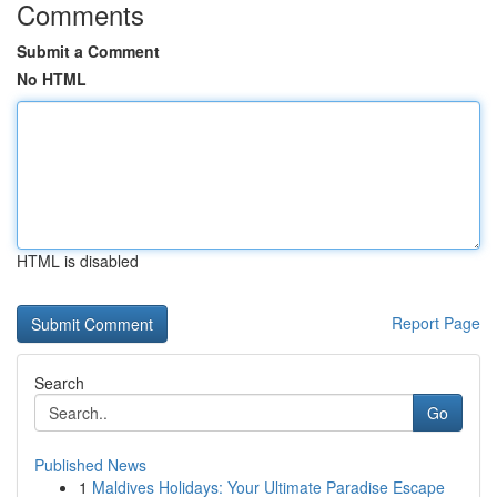
Comments
Submit a Comment
No HTML
HTML is disabled
Report Page
Search
Go
Published News
1
Maldives Holidays: Your Ultimate Paradise Escape