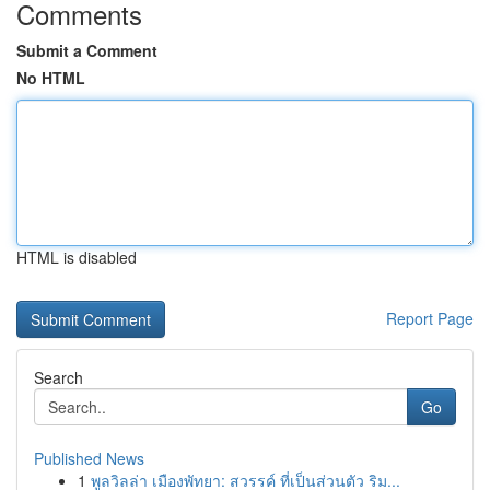
Comments
Submit a Comment
No HTML
HTML is disabled
Report Page
Search
Go
Published News
1
พูลวิลล่า เมืองพัทยา: สวรรค์ ที่เป็นส่วนตัว ริม...