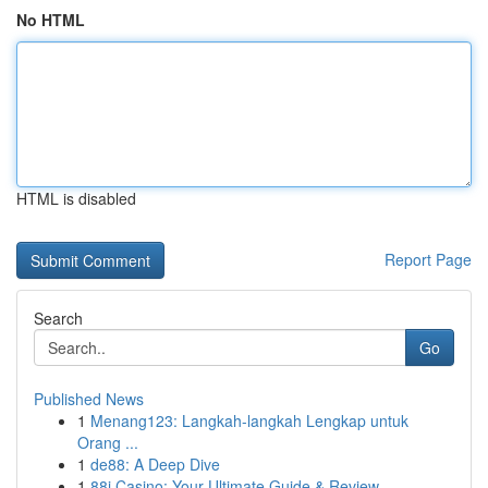
No HTML
HTML is disabled
Report Page
Search
Go
Published News
1
Menang123: Langkah-langkah Lengkap untuk
Orang ...
1
de88: A Deep Dive
1
88i Casino: Your Ultimate Guide & Review