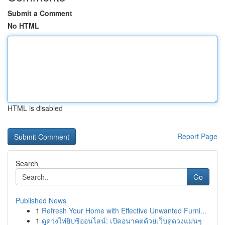
Submit a Comment
No HTML
HTML is disabled
Report Page
Search
Go
Published News
1
Refresh Your Home with Effective Unwanted Furni...
1
ดูดวงไพ่ยิปซีออนไลน์: เปิดอนาคตด้วยเว็บดูดวงแม่นๆ