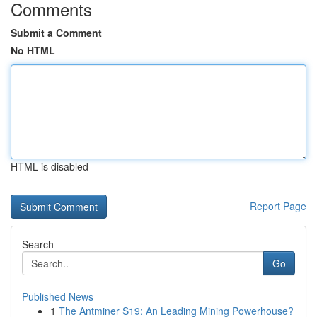
Comments
Submit a Comment
No HTML
HTML is disabled
Report Page
Search
Go
Published News
1
The Antminer S19: An Leading Mining Powerhouse?