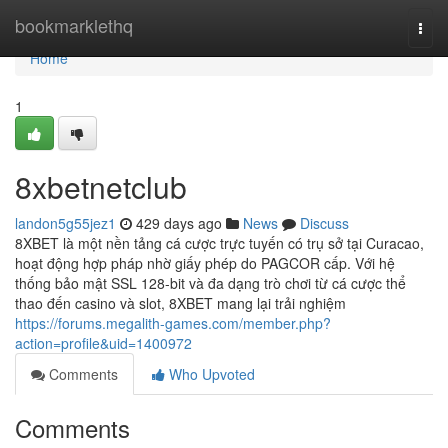
Home
bookmarklethq
Togg
navi
Home
1
8xbetnetclub
landon5g55jez1
429 days ago
News
Discuss
8XBET là một nền tảng cá cược trực tuyến có trụ sở tại Curacao,
hoạt động hợp pháp nhờ giấy phép do PAGCOR cấp. Với hệ
thống bảo mật SSL 128-bit và đa dạng trò chơi từ cá cược thể
thao đến casino và slot, 8XBET mang lại trải nghiệm
https://forums.megalith-games.com/member.php?
action=profile&uid=1400972
Comments
Who Upvoted
Comments