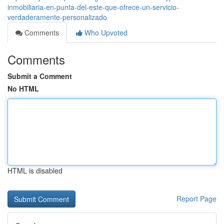
inmobiliaria-en-punta-del-este-que-ofrece-un-servicio-
verdaderamente-personalizado
Comments
Who Upvoted
Comments
Submit a Comment
No HTML
HTML is disabled
Report Page