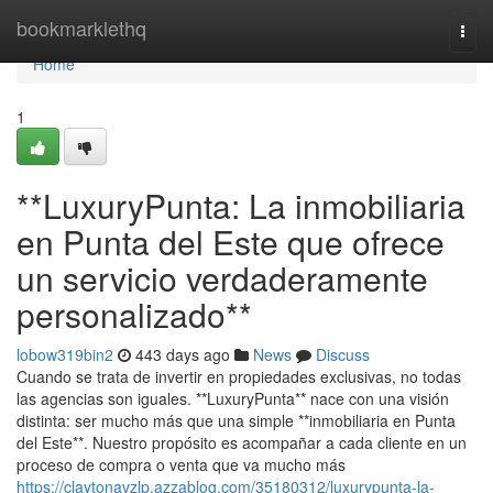
Home
bookmarklethq
Togg
navi
Home
1
**LuxuryPunta: La inmobiliaria
en Punta del Este que ofrece
un servicio verdaderamente
personalizado**
lobow319bin2
443 days ago
News
Discuss
Cuando se trata de invertir en propiedades exclusivas, no todas
las agencias son iguales. **LuxuryPunta** nace con una visión
distinta: ser mucho más que una simple **inmobiliaria en Punta
del Este**. Nuestro propósito es acompañar a cada cliente en un
proceso de compra o venta que va mucho más
https://claytonavzlp.azzablog.com/35180312/luxurypunta-la-