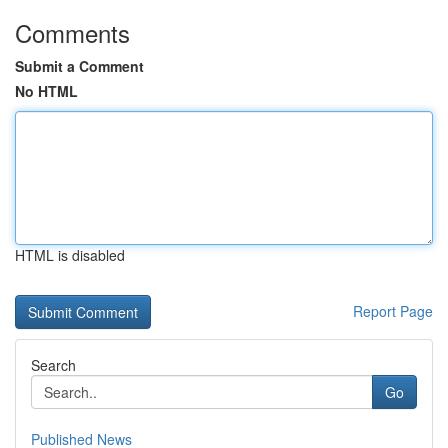
Comments
Submit a Comment
No HTML
HTML is disabled
Report Page
Search
Go
Published News