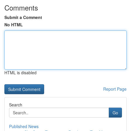
Comments
Submit a Comment
No HTML
HTML is disabled
Report Page
Search
Go
Published News