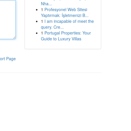
Nha...
1
Profesyonel Web Sitesi
Yaptırmak: İşletmenizi B...
1
I am incapable of meet the
query. Cre...
1
Portugal Properties: Your
Guide to Luxury Villas
ort Page