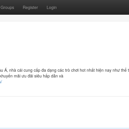
Groups
Register
Login
u Á, nhà cái cung cấp đa dạng các trò chơi hot nhất hiện nay như thể 
o khuyến mãi ưu đãi siêu hấp dẫn và
s/