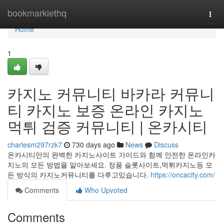
Home
bookmarklethq
Togg
navi
Home
1
카지노 커뮤니티 바카라 커뮤니
티 카지노 보증 온라인 카지노
먹튀 검증 커뮤니티 | 온카시티
charlesm297rzk7
730 days ago
News
Discuss
온카시티만의 완벽한 카지노사이트 가이드와 함께 안전한 온라인카
지노의 모든 방법을 알아보세요. 정품 슬롯사이트,먹튀카지노등 모
든 방식의 카지노커뮤니티를 다루고있습니다.
https://oncacity.com/
Comments
Who Upvoted
Comments