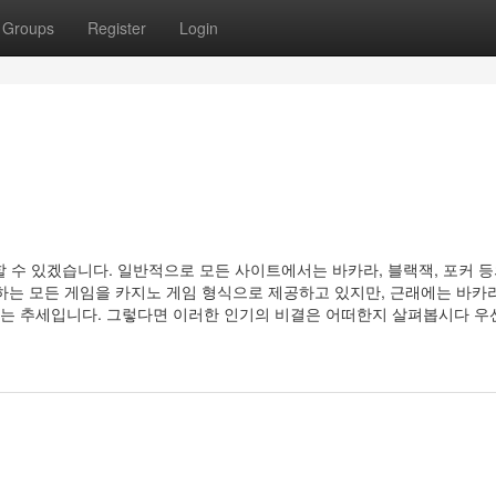
Groups
Register
Login
수 있겠습니다. 일반적으로 모든 사이트에서는 바카라, 블랙잭, 포커 등
하는 모든 게임을 카지노 게임 형식으로 제공하고 있지만, 근래에는 바카
는 추세입니다. 그렇다면 이러한 인기의 비결은 어떠한지 살펴봅시다 우